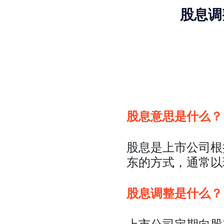
股息调
股息意思是什么？
股息是上市公司根
东的方式，通常以
股息调整是什么？