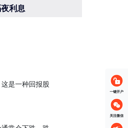
隔夜利息
。这是一种回报股
一键开户
关注微信