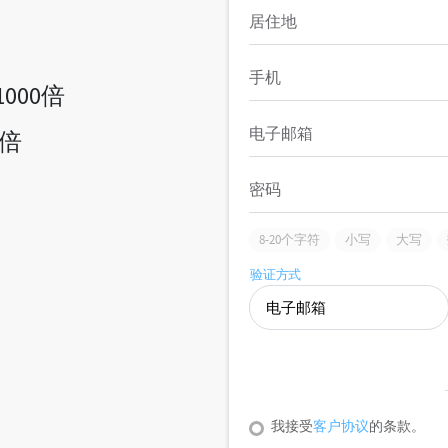
000倍
0倍